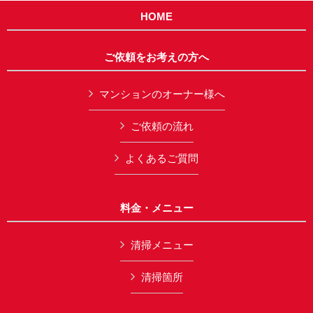
HOME
ご依頼をお考えの方へ
マンションのオーナー様へ
ご依頼の流れ
よくあるご質問
料金・メニュー
清掃メニュー
清掃箇所