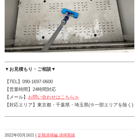
▼お見積もり・ご相談▼
【TEL】090-1697-0600
【営業時間】24時間対応
【メール】
お問い合わせはこちら≫
【対応エリア】東京都・千葉県・埼玉県(※一部エリアを除く)
2022年03月16日 |
定期清掃編
,
清掃実績