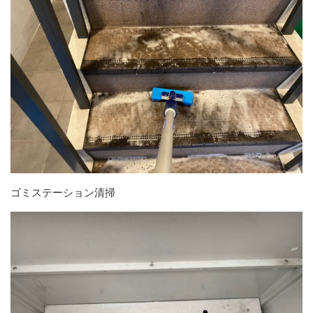
ゴミステーション清掃