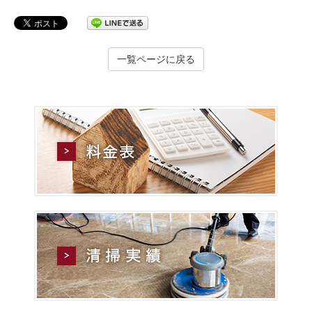
一覧ページに戻る