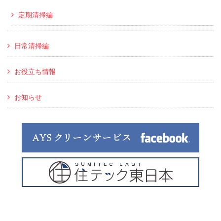
定期清掃編
日常清掃編
お役立ち情報
お知らせ