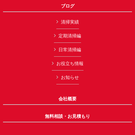
ブログ
清掃実績
定期清掃編
日常清掃編
お役立ち情報
お知らせ
会社概要
無料相談・お見積もり