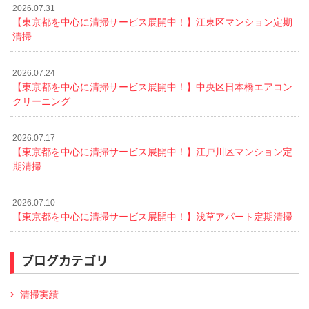
2026.07.31
【東京都を中心に清掃サービス展開中！】江東区マンション定期
清掃
2026.07.24
【東京都を中心に清掃サービス展開中！】中央区日本橋エアコン
クリーニング
2026.07.17
【東京都を中心に清掃サービス展開中！】江戸川区マンション定
期清掃
2026.07.10
【東京都を中心に清掃サービス展開中！】浅草アパート定期清掃
ブログカテゴリ
清掃実績