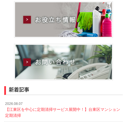
新着記事
2026.08.07
【江東区を中心に定期清掃サービス展開中！】台東区マンション
定期清掃