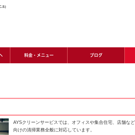
.S）
へ
料金・メニュー
ブログ
AYSクリーンサービスでは、オフィスや集合住宅、店舗な
向けの清掃業務全般に対応しています。