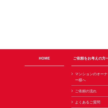
HOME
ご依頼をお考えの方
マンションのオーナ
ー様へ
ご依頼の流れ
よくあるご質問