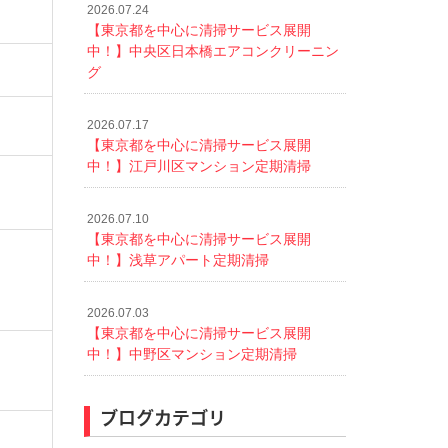
2026.07.24
【東京都を中心に清掃サービス展開
中！】中央区日本橋エアコンクリーニン
グ
2026.07.17
【東京都を中心に清掃サービス展開
中！】江戸川区マンション定期清掃
2026.07.10
【東京都を中心に清掃サービス展開
中！】浅草アパート定期清掃
2026.07.03
【東京都を中心に清掃サービス展開
中！】中野区マンション定期清掃
ブログカテゴリ