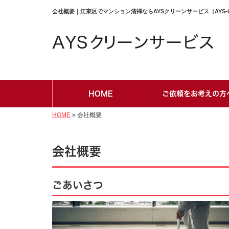
会社概要｜江東区でマンション清掃ならAYSクリーンサービス（AYS-C
HOME
ご依頼をお考えの方
HOME
»
会社概要
会社概要
ごあいさつ