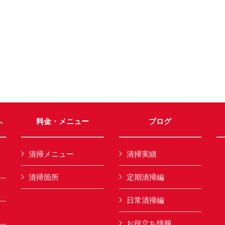
へ
料金・メニュー
ブログ
清掃メニュー
清掃実績
清掃箇所
定期清掃編
日常清掃編
お役立ち情報