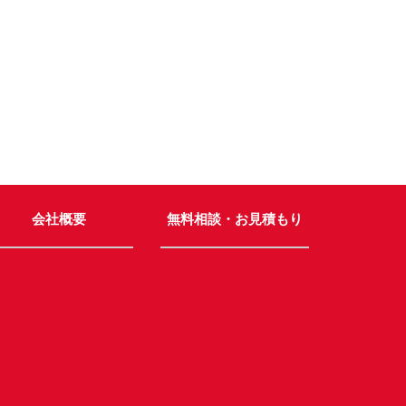
会社概要
無料相談・お見積もり