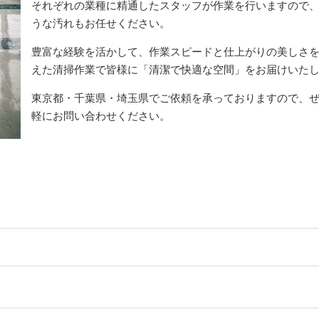
それぞれの業種に精通したスタッフが作業を行いますので
うな汚れもお任せください。
豊富な経験を活かして、作業スピードと仕上がりの美しさ
えた清掃作業で皆様に「清潔で快適な空間」をお届けいた
東京都・千葉県・埼玉県でご依頼を承っておりますので、
軽にお問い合わせください。