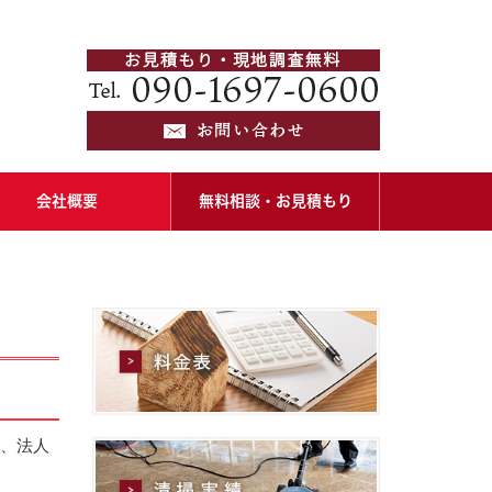
会社概要
無料相談・お見積もり
ど、法人