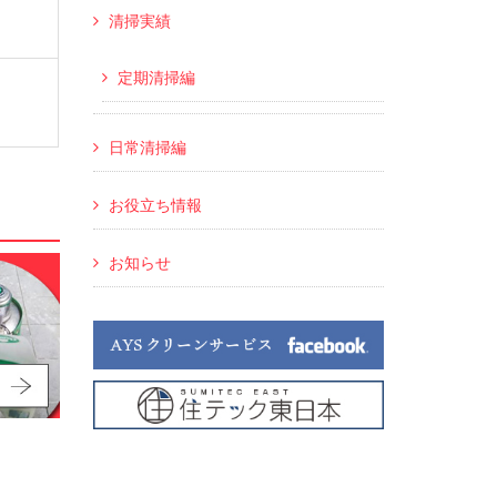
清掃実績
定期清掃編
日常清掃編
お役立ち情報
お知らせ