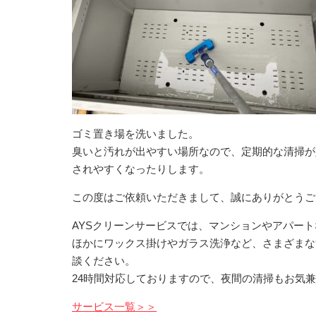
ゴミ置き場を洗いました。
臭いと汚れが出やすい場所なので、定期的な清掃が
されやすくなったりします。
この度はご依頼いただきまして、誠にありがとうご
AYSクリーンサービスでは、マンションやアパー
ほかにワックス掛けやガラス洗浄など、さまざまな
談ください。
24時間対応しておりますので、夜間の清掃もお気
サービス一覧＞＞