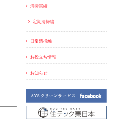
清掃実績
定期清掃編
日常清掃編
お役立ち情報
お知らせ