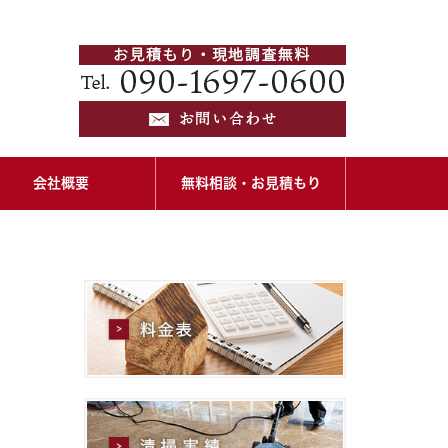
会社概要
無料相談・お見積もり