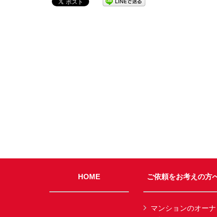
HOME
ご依頼をお考えの方
マンションのオーナ