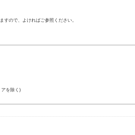
ますので、よければご参照ください。
アを除く)