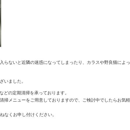
入らないと近隣の迷惑になってしまったり、カラスや野良猫によ
ざいました。
トなどの定期清掃を承っております。
清掃メニューをご用意しておりますので、ご検討中でしたらお気
兼ねなくお申し付けください。