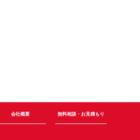
会社概要
無料相談・お見積もり