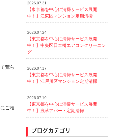
2026.07.31
【東京都を中心に清掃サービス展開
中！】江東区マンション定期清掃
2026.07.24
【東京都を中心に清掃サービス展開
中！】中央区日本橋エアコンクリーニン
グ
って荒ら
2026.07.17
【東京都を中心に清掃サービス展開
中！】江戸川区マンション定期清掃
2026.07.10
【東京都を中心に清掃サービス展開
軽にご相
中！】浅草アパート定期清掃
ブログカテゴリ