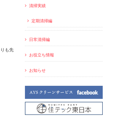
清掃実績
定期清掃編
日常清掃編
よりも先
お役立ち情報
お知らせ