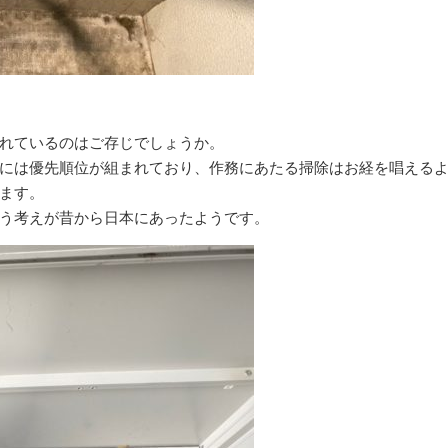
れているのはご存じでしょうか。
には優先順位が組まれており、作務にあたる掃除はお経を唱える
ます。
う考えが昔から日本にあったようです。