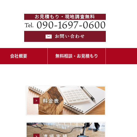
会社概要
無料相談・お見積もり