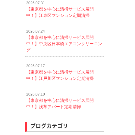
2026.07.31
【東京都を中心に清掃サービス展開
中！】江東区マンション定期清掃
2026.07.24
【東京都を中心に清掃サービス展開
中！】中央区日本橋エアコンクリーニン
グ
2026.07.17
【東京都を中心に清掃サービス展開
中！】江戸川区マンション定期清掃
2026.07.10
【東京都を中心に清掃サービス展開
中！】浅草アパート定期清掃
ブログカテゴリ