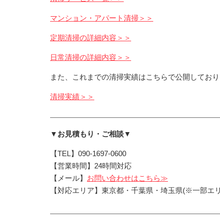
マンション・アパート清掃＞＞
定期清掃の詳細内容＞＞
日常清掃の詳細内容＞＞
また、これまでの清掃実績はこちらで公開しており
清掃実績＞＞
▼お見積もり・ご相談▼
【TEL】090-1697-0600
【営業時間】24時間対応
【メール】
お問い合わせはこちら≫
【対応エリア】東京都・千葉県・埼玉県(※一部エリ