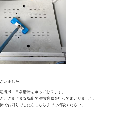
ざいました。
定期清掃、日常清掃を承っております。
き、さまざまな場所で清掃業務を行ってまいりました。
掃でお困りでしたらこちらまでご相談ください。