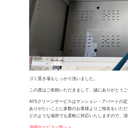
ゴミ置き場もしっかり洗いました。
この度はご依頼いただきまして、誠にありがとうご
AYSクリーンサービスはマンション・アパートの
ありがたいことに多数のお客様よりご指名をいただ
どのような場所でも柔軟に対応いたしますので、清
清掃サービス一覧＞＞