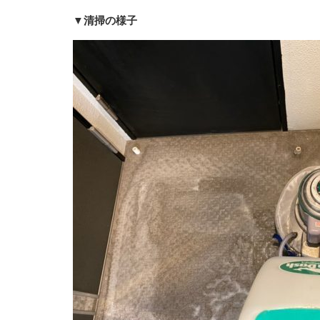
▼清掃の様子