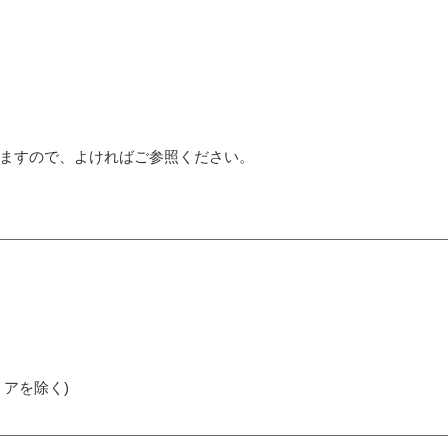
ますので、よければご参照ください。
アを除く)