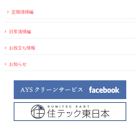
定期清掃編
日常清掃編
お役立ち情報
お知らせ