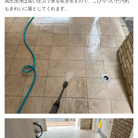
高圧洗浄は高い圧力で水を吹き出すので、こびりついた汚れ
もきれいに落としてくれます。