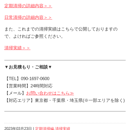
定期清掃の詳細内容＞＞
日常清掃の詳細内容＞＞
また、これまでの清掃実績はこちらで公開しておりますの
で、よければご参照ください。
清掃実績＞＞
▼お見積もり・ご相談▼
【TEL】090-1697-0600
【営業時間】24時間対応
【メール】
お問い合わせはこちら≫
【対応エリア】東京都・千葉県・埼玉県(※一部エリアを除く)
2023年03月23日 |
定期清掃編
,
清掃実績