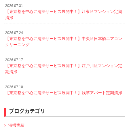
2026.07.31
【東京都を中心に清掃サービス展開中！】江東区マンション定期
清掃
2026.07.24
【東京都を中心に清掃サービス展開中！】中央区日本橋エアコン
クリーニング
2026.07.17
【東京都を中心に清掃サービス展開中！】江戸川区マンション定
期清掃
2026.07.10
【東京都を中心に清掃サービス展開中！】浅草アパート定期清掃
ブログカテゴリ
清掃実績