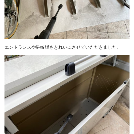
エントランスや駐輪場もきれいにさせていただきました。