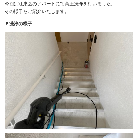
今回は江東区のアパートにて高圧洗浄を行いました。
その様子をご紹介いたします。
▼洗浄の様子