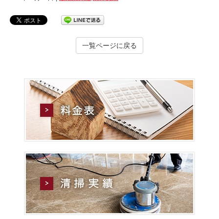
一覧ページに戻る