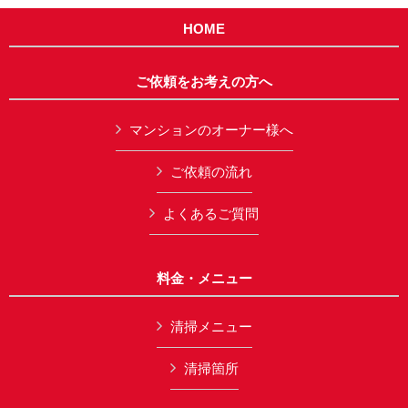
HOME
ご依頼をお考えの方へ
マンションのオーナー様へ
ご依頼の流れ
よくあるご質問
料金・メニュー
清掃メニュー
清掃箇所