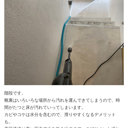
階段です。
靴裏はいろいろな場所から汚れを運んできてしまうので、時
間がたつと床が汚れていってしまいます。
カビやコケは水分を含むので、滑りやすくなるデメリット
も。