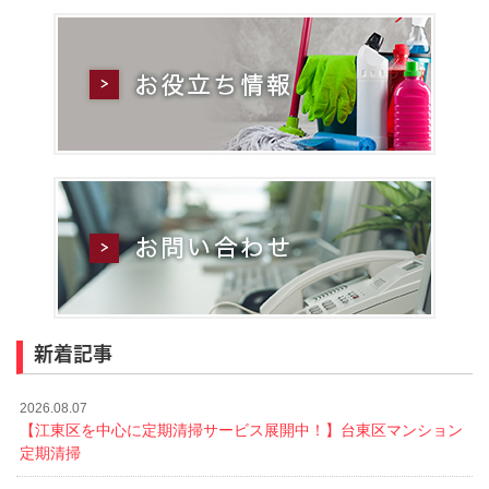
新着記事
2026.08.07
【江東区を中心に定期清掃サービス展開中！】台東区マンション
定期清掃