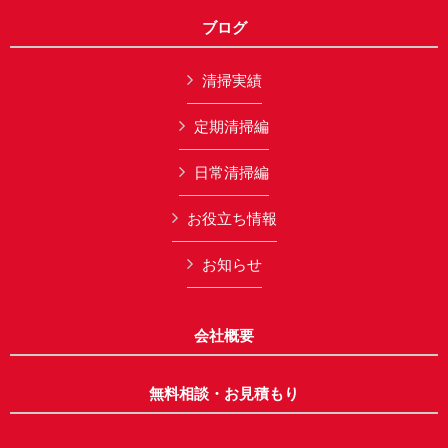
ブログ
清掃実績
定期清掃編
日常清掃編
お役立ち情報
お知らせ
会社概要
無料相談・お見積もり