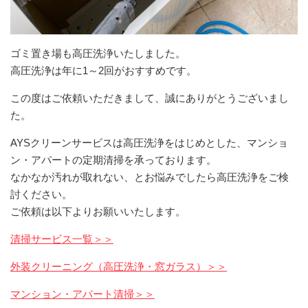
ゴミ置き場も高圧洗浄いたしました。
高圧洗浄は年に1～2回がおすすめです。
この度はご依頼いただきまして、誠にありがとうございまし
た。
AYSクリーンサービスは高圧洗浄をはじめとした、マンショ
ン・アパートの定期清掃を承っております。
なかなか汚れが取れない、とお悩みでしたら高圧洗浄をご検
討ください。
ご依頼は以下よりお願いいたします。
清掃サービス一覧＞＞
外装クリーニング（高圧洗浄・窓ガラス）＞＞
マンション・アパート清掃＞＞