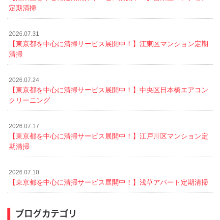
定期清掃
2026.07.31
【東京都を中心に清掃サービス展開中！】江東区マンション定期
清掃
2026.07.24
【東京都を中心に清掃サービス展開中！】中央区日本橋エアコン
クリーニング
2026.07.17
【東京都を中心に清掃サービス展開中！】江戸川区マンション定
期清掃
2026.07.10
【東京都を中心に清掃サービス展開中！】浅草アパート定期清掃
ブログカテゴリ