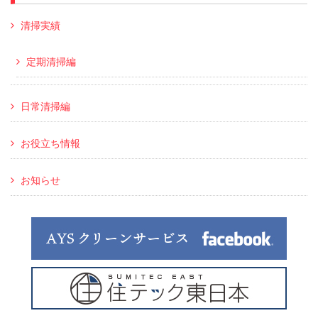
清掃実績
定期清掃編
日常清掃編
お役立ち情報
お知らせ