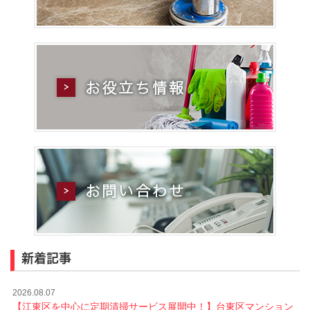
新着記事
2026.08.07
【江東区を中心に定期清掃サービス展開中！】台東区マンション