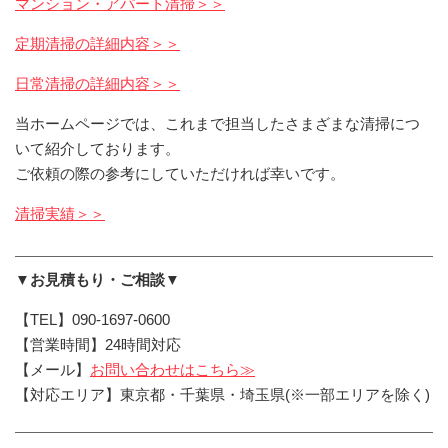
マンション・アパート清掃＞＞
定期清掃の詳細内容＞＞
日常清掃の詳細内容＞＞
当ホームページでは、これまで担当したさまざまな清掃につ
いて紹介しております。
ご依頼の際の参考にしていただければ幸いです。
清掃実績＞＞
▼お見積もり・ご相談▼
【TEL】090-1697-0600
【営業時間】24時間対応
【メール】
お問い合わせはこちら≫
【対応エリア】東京都・千葉県・埼玉県(※一部エリアを除く)