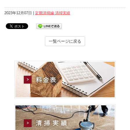
2023年12月07日 |
定期清掃編
,
清掃実績
一覧ページに戻る