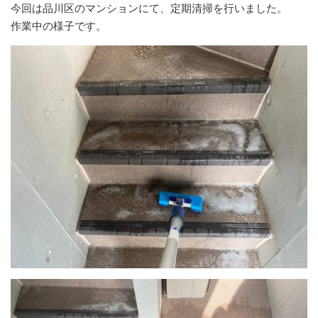
今回は品川区のマンションにて、定期清掃を行いました。
作業中の様子です。