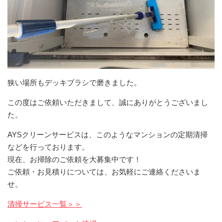
狭い場所もデッキブラシで磨きました。
この度はご依頼いただきまして、誠にありがとうございまし
た。
AYSクリーンサービスは、このようなマンションの定期清掃
などを行っております。
現在、お掃除のご依頼を大募集中です！
ご依頼・お見積りについては、お気軽にご連絡くださいま
せ。
清掃サービス一覧＞＞