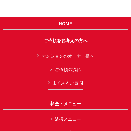
HOME
ご依頼をお考えの方へ
マンションのオーナー様へ
ご依頼の流れ
よくあるご質問
料金・メニュー
清掃メニュー