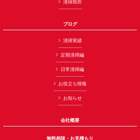
清掃箇所
ブログ
清掃実績
定期清掃編
日常清掃編
お役立ち情報
お知らせ
会社概要
無料相談・お見積もり