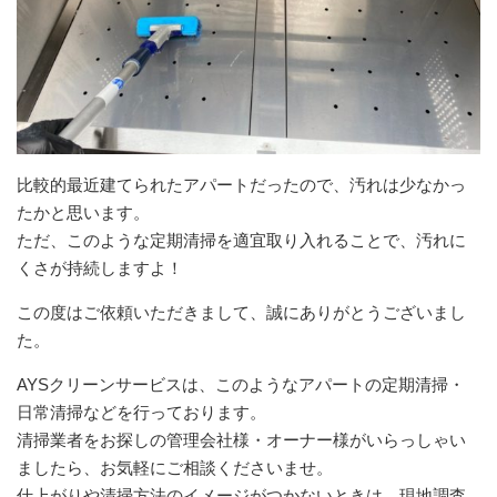
比較的最近建てられたアパートだったので、汚れは少なかっ
たかと思います。
ただ、このような定期清掃を適宜取り入れることで、汚れに
くさが持続しますよ！
この度はご依頼いただきまして、誠にありがとうございまし
た。
AYSクリーンサービスは、このようなアパートの定期清掃・
日常清掃などを行っております。
清掃業者をお探しの管理会社様・オーナー様がいらっしゃい
ましたら、お気軽にご相談くださいませ。
仕上がりや清掃方法のイメージがつかないときは、現地調査