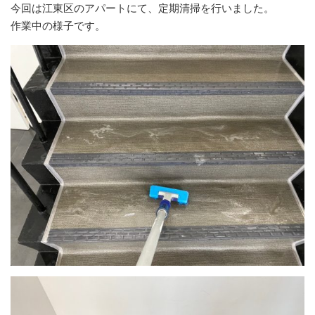
今回は江東区のアパートにて、定期清掃を行いました。
作業中の様子です。