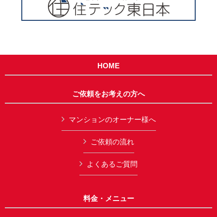
HOME
ご依頼をお考えの方へ
マンションのオーナー様へ
ご依頼の流れ
よくあるご質問
料金・メニュー