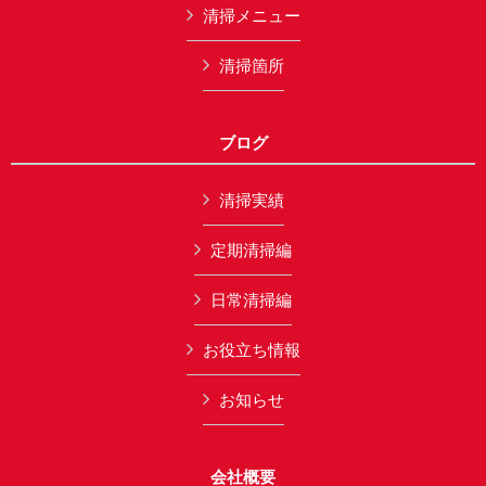
清掃メニュー
清掃箇所
ブログ
清掃実績
定期清掃編
日常清掃編
お役立ち情報
お知らせ
会社概要