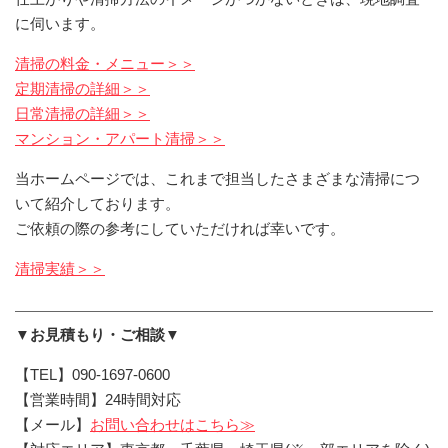
に伺います。
清掃の料金・メニュー＞＞
定期清掃の詳細＞＞
日常清掃の詳細＞＞
マンション・アパート清掃＞＞
当ホームページでは、これまで担当したさまざまな清掃につ
いて紹介しております。
ご依頼の際の参考にしていただければ幸いです。
清掃実績＞＞
▼お見積もり・ご相談▼
【TEL】090-1697-0600
【営業時間】24時間対応
【メール】
お問い合わせはこちら≫