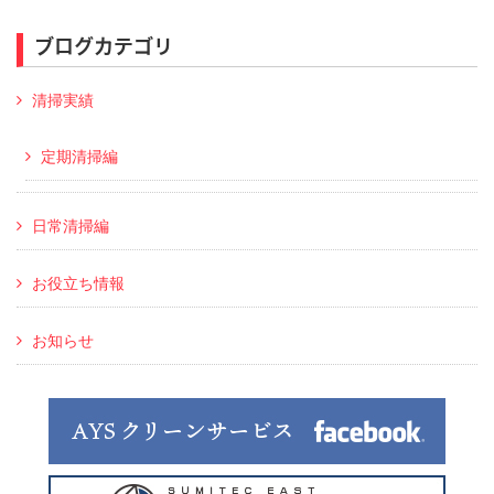
ブログカテゴリ
清掃実績
定期清掃編
日常清掃編
お役立ち情報
お知らせ