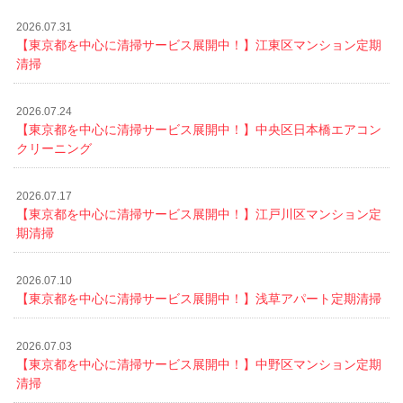
2026.07.31
【東京都を中心に清掃サービス展開中！】江東区マンション定期
清掃
2026.07.24
【東京都を中心に清掃サービス展開中！】中央区日本橋エアコン
クリーニング
2026.07.17
【東京都を中心に清掃サービス展開中！】江戸川区マンション定
期清掃
2026.07.10
【東京都を中心に清掃サービス展開中！】浅草アパート定期清掃
2026.07.03
【東京都を中心に清掃サービス展開中！】中野区マンション定期
清掃