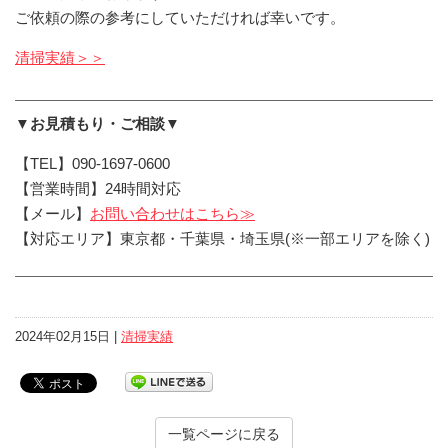
ご依頼の際の参考にしていただければ幸いです。
清掃実績＞＞
▼お見積もり・ご相談▼
【TEL】090-1697-0600
【営業時間】24時間対応
【メール】
お問い合わせはこちら≫
【対応エリア】東京都・千葉県・埼玉県(※一部エリアを除く)
2024年02月15日 |
清掃実績
一覧ページに戻る