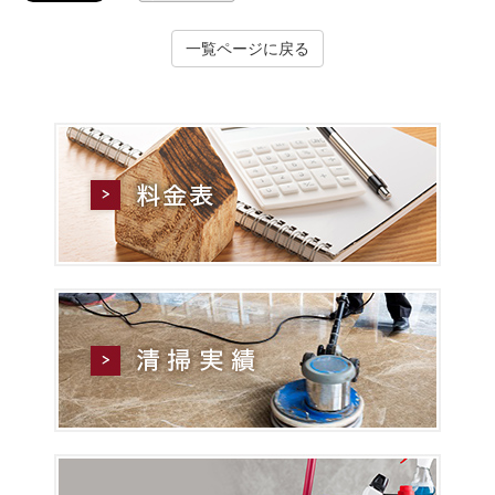
一覧ページに戻る