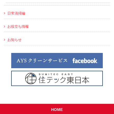
日常清掃編
お役立ち情報
お知らせ
HOME