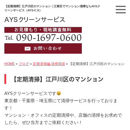
【定期清掃】江戸川区のマンション｜江東区でマンション清掃ならAYSク
リーンサービス（AYS-C.S）
HOME
»
ブログ
»
定期清掃編
,
清掃実績
»
【定期清掃】江戸川区のマンション
【定期清掃】江戸川区のマンション
AYSクリーンサービスです
東京都・千葉県・埼玉県にて清掃サービスを行っておりま
す！
マンション・オフィスの定期清掃や、店舗の清掃をお求めで
したら、ぜひ当方までご依頼ください！