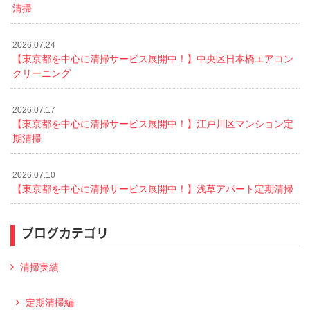
清掃
2026.07.24
【東京都を中心に清掃サービス展開中！】中央区日本橋エアコン
クリーニング
2026.07.17
【東京都を中心に清掃サービス展開中！】江戸川区マンション定
期清掃
2026.07.10
【東京都を中心に清掃サービス展開中！】浅草アパート定期清掃
ブログカテゴリ
清掃実績
定期清掃編