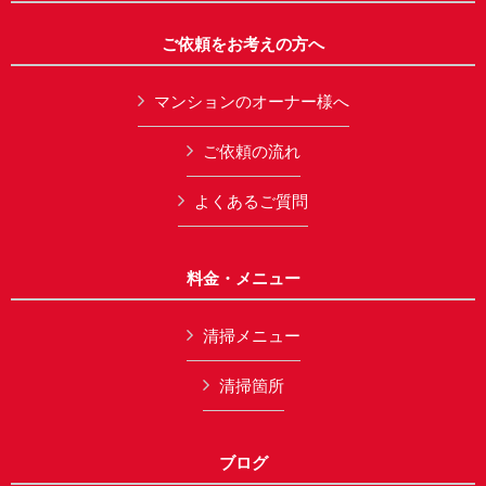
ご依頼をお考えの方へ
マンションのオーナー様へ
ご依頼の流れ
よくあるご質問
料金・メニュー
清掃メニュー
清掃箇所
ブログ