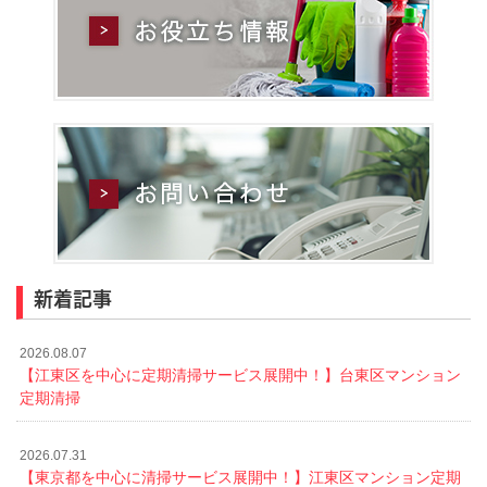
新着記事
2026.08.07
【江東区を中心に定期清掃サービス展開中！】台東区マンション
定期清掃
2026.07.31
【東京都を中心に清掃サービス展開中！】江東区マンション定期