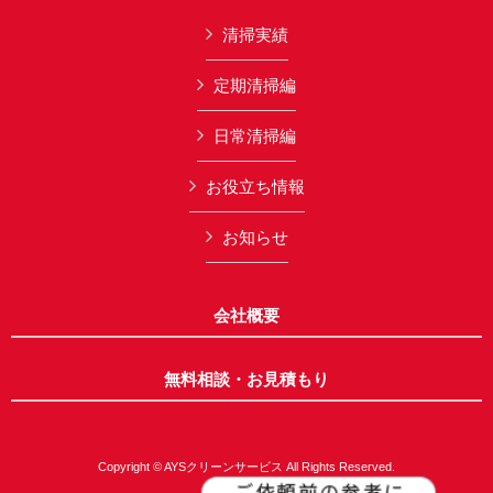
清掃実績
定期清掃編
日常清掃編
お役立ち情報
お知らせ
会社概要
無料相談・お見積もり
Copyright © AYSクリーンサービス All Rights Reserved.