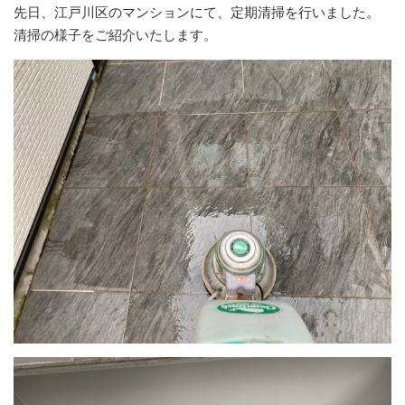
先日、江戸川区のマンションにて、定期清掃を行いました。
清掃の様子をご紹介いたします。