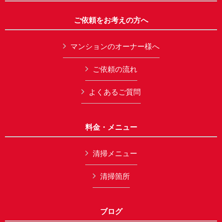
ご依頼をお考えの方へ
マンションのオーナー様へ
ご依頼の流れ
よくあるご質問
料金・メニュー
清掃メニュー
清掃箇所
ブログ