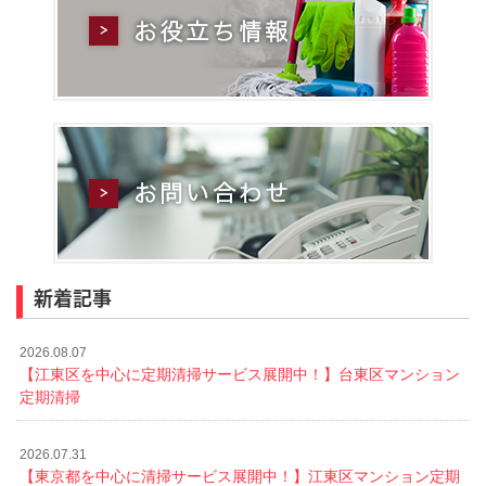
新着記事
2026.08.07
【江東区を中心に定期清掃サービス展開中！】台東区マンション
定期清掃
2026.07.31
【東京都を中心に清掃サービス展開中！】江東区マンション定期