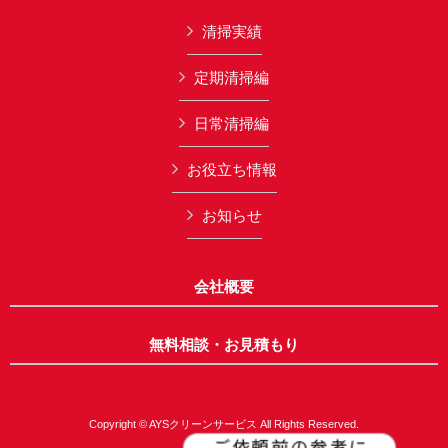
清掃実績
定期清掃編
日常清掃編
お役立ち情報
お知らせ
会社概要
無料相談・お見積もり
Copyright © AYSクリーンサービス All Rights Reserved.