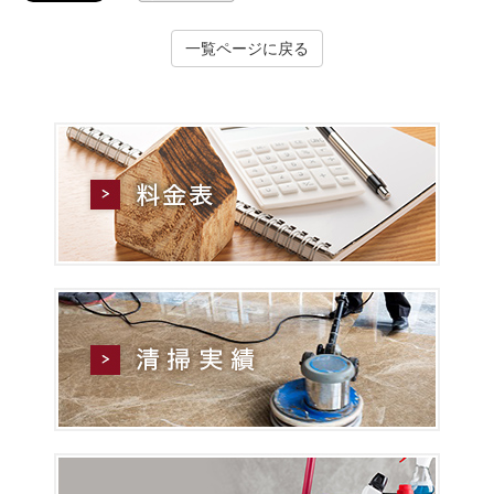
一覧ページに戻る