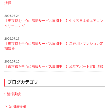
清掃
2026.07.24
【東京都を中心に清掃サービス展開中！】中央区日本橋エアコン
クリーニング
2026.07.17
【東京都を中心に清掃サービス展開中！】江戸川区マンション定
期清掃
2026.07.10
【東京都を中心に清掃サービス展開中！】浅草アパート定期清掃
ブログカテゴリ
清掃実績
定期清掃編