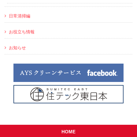
日常清掃編
お役立ち情報
お知らせ
HOME