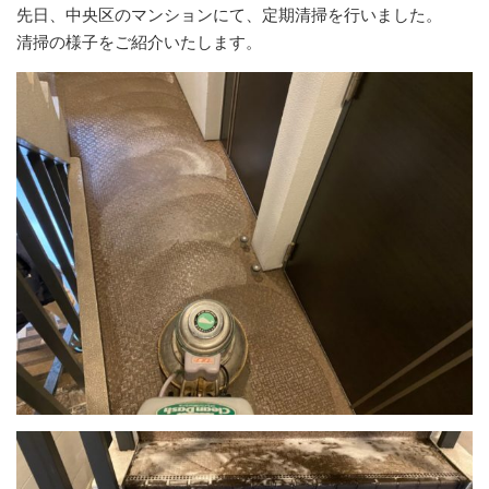
先日、中央区のマンションにて、定期清掃を行いました。
清掃の様子をご紹介いたします。