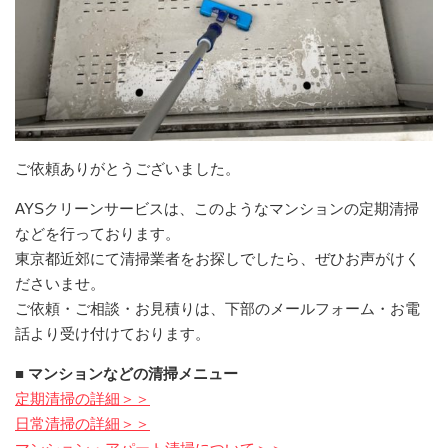
ご依頼ありがとうございました。
AYSクリーンサービスは、このようなマンションの定期清掃
などを行っております。
東京都近郊にて清掃業者をお探しでしたら、ぜひお声がけく
ださいませ。
ご依頼・ご相談・お見積りは、下部のメールフォーム・お電
話より受け付けております。
■ マンションなどの清掃メニュー
定期清掃の詳細＞＞
日常清掃の詳細＞＞