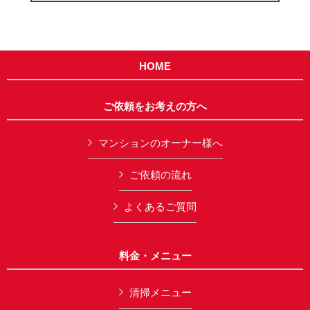
HOME
ご依頼をお考えの方へ
マンションのオーナー様へ
ご依頼の流れ
よくあるご質問
料金・メニュー
清掃メニュー