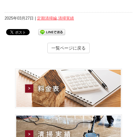
2025年03月27日 |
定期清掃編
,
清掃実績
一覧ページに戻る