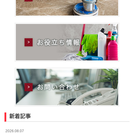
新着記事
2026.08.07