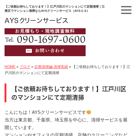
【ご依頼お待ちしております！】江戸川区のマンションにて定期清掃｜江
東区でマンション清掃ならAYSクリーンサービス（AYS-C.S）
HOME
»
ブログ
»
定期清掃編
,
清掃実績
»
【ご依頼お待ちしております！】江
戸川区のマンションにて定期清掃
【ご依頼お待ちしております！】江戸川区
のマンションにて定期清掃
こんにちは！AYSクリーンサービスです
当方は東京都、千葉県、埼玉県を中心に、清掃サービスを展
開しています。
マンションやオフィスの定期清掃、店舗のクリーニングなど