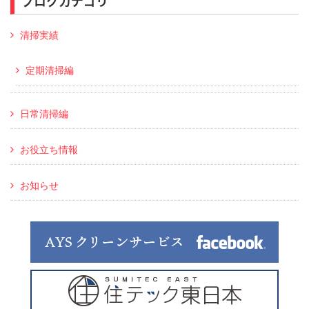
ブログカテゴリ
清掃実績
定期清掃編
日常清掃編
お役立ち情報
お知らせ