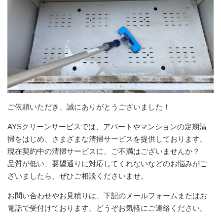
ご依頼いただき、誠にありがとうございました！
AYSクリーンサービスでは、アパートやマンションの定期清
掃をはじめ、さまざまな清掃サービスを提供しております。
現在契約中の清掃サービスに、ご不満はございませんか？
品質が低い、要望通りに対応してくれないなどのお悩みがご
ざいましたら、ぜひご相談くださいませ。
お問い合わせやお見積りは、下記のメールフォームまたはお
電話で受付けております。どうぞお気軽にご連絡ください。