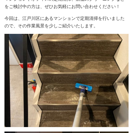
をご検討中の方は、ぜひお気軽にお問い合わせください！
今回は、江戸川区にあるマンションで定期清掃を行いました
ので、その作業風景を少しご紹介いたします。