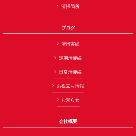
清掃箇所
ブログ
清掃実績
定期清掃編
日常清掃編
お役立ち情報
お知らせ
会社概要