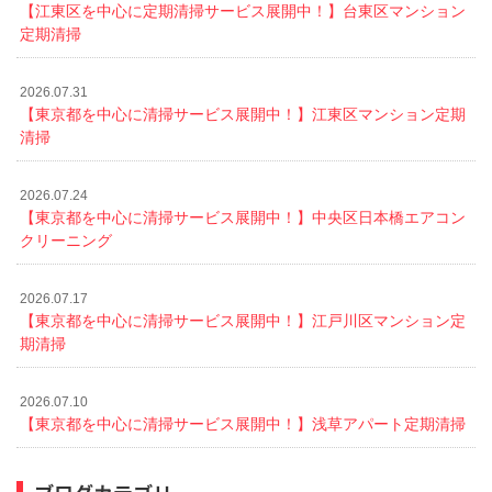
【江東区を中心に定期清掃サービス展開中！】台東区マンション
定期清掃
2026.07.31
【東京都を中心に清掃サービス展開中！】江東区マンション定期
清掃
2026.07.24
【東京都を中心に清掃サービス展開中！】中央区日本橋エアコン
クリーニング
2026.07.17
【東京都を中心に清掃サービス展開中！】江戸川区マンション定
期清掃
2026.07.10
【東京都を中心に清掃サービス展開中！】浅草アパート定期清掃