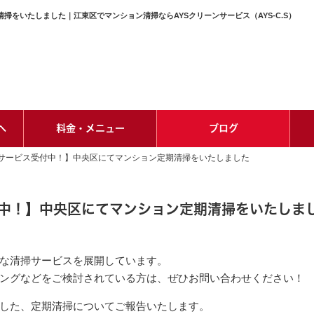
をいたしました｜江東区でマンション清掃ならAYSクリーンサービス（AYS-C.S）
へ
料金・メニュー
ブログ
サービス受付中！】中央区にてマンション定期清掃をいたしました
中！】中央区にてマンション定期清掃をいたしま
な清掃サービスを展開しています。
ングなどをご検討されている方は、ぜひお問い合わせください！
した、定期清掃についてご報告いたします。