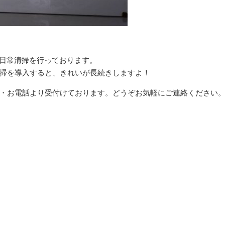
・日常清掃を行っております。
掃を導入すると、きれいが長続きしますよ！
・お電話より受付けております。どうぞお気軽にご連絡ください