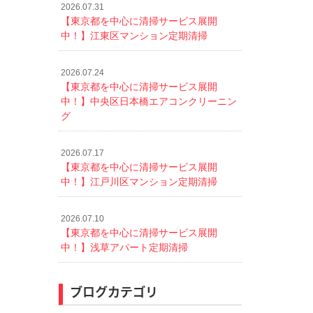
2026.07.31
【東京都を中心に清掃サービス展開
中！】江東区マンション定期清掃
2026.07.24
【東京都を中心に清掃サービス展開
中！】中央区日本橋エアコンクリーニン
グ
2026.07.17
【東京都を中心に清掃サービス展開
中！】江戸川区マンション定期清掃
2026.07.10
【東京都を中心に清掃サービス展開
中！】浅草アパート定期清掃
ブログカテゴリ