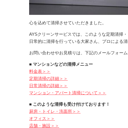
心を込めて清掃させていただきました。
AYSクリーンサービスでは、このような定期清掃
日常的に清掃を行っている大家さん、プロによる清
お問い合わせやお見積りは、下記のメールフォーム
■ マンションなどの清掃メニュー
料金表＞＞
定期清掃の詳細＞＞
日常清掃の詳細＞＞
マンション・アパート清掃について＞＞
■ このような清掃も受け付けております！
厨房・トイレ・洗面所＞＞
オフィス＞＞
店舗・施設＞＞