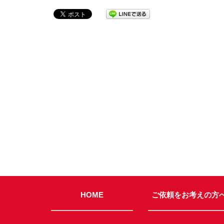
HOME
ご依頼をお考えの方