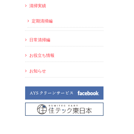
清掃実績
定期清掃編
日常清掃編
お役立ち情報
お知らせ