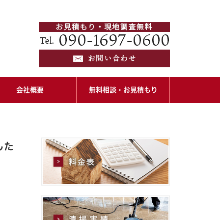
会社概要
無料相談・お見積もり
した