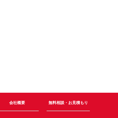
会社概要
無料相談・お見積もり