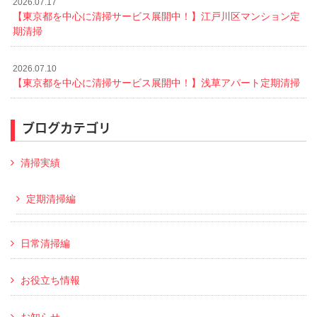
2026.07.17
【東京都を中心に清掃サービス展開中！】江戸川区マンション定
期清掃
2026.07.10
【東京都を中心に清掃サービス展開中！】浅草アパート定期清掃
ブログカテゴリ
清掃実績
定期清掃編
日常清掃編
お役立ち情報