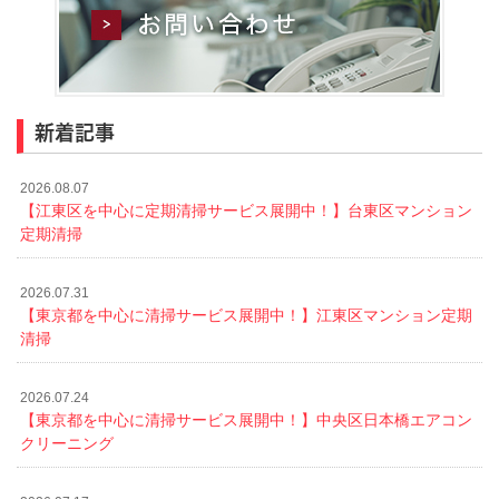
新着記事
2026.08.07
【江東区を中心に定期清掃サービス展開中！】台東区マンション
定期清掃
2026.07.31
【東京都を中心に清掃サービス展開中！】江東区マンション定期
清掃
2026.07.24
【東京都を中心に清掃サービス展開中！】中央区日本橋エアコン
クリーニング