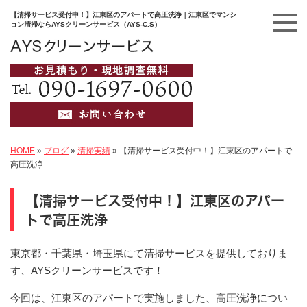
【清掃サービス受付中！】江東区のアパートで高圧洗浄｜江東区でマンシ
ョン清掃ならAYSクリーンサービス（AYS-C.S）
HOME
»
ブログ
»
清掃実績
»
【清掃サービス受付中！】江東区のアパートで
高圧洗浄
【清掃サービス受付中！】江東区のアパー
トで高圧洗浄
東京都・千葉県・埼玉県にて清掃サービスを提供しておりま
す、AYSクリーンサービスです！
今回は、江東区のアパートで実施しました、高圧洗浄につい