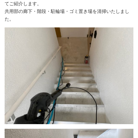
てご紹介します。
共用部の廊下・階段・駐輪場・ゴミ置き場を清掃いたしまし
た。