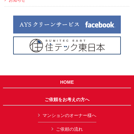
お知らせ
HOME
ご依頼をお考えの方へ
マンションのオーナー様へ
ご依頼の流れ