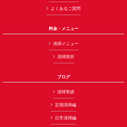
よくあるご質問
料金・メニュー
清掃メニュー
清掃箇所
ブログ
清掃実績
定期清掃編
日常清掃編