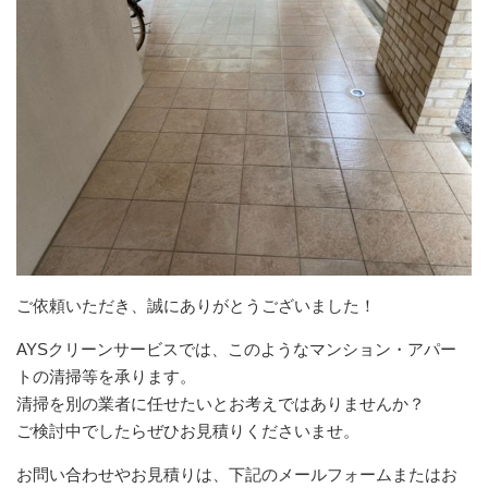
ご依頼いただき、誠にありがとうございました！
AYSクリーンサービスでは、このようなマンション・アパー
トの清掃等を承ります。
清掃を別の業者に任せたいとお考えではありませんか？
ご検討中でしたらぜひお見積りくださいませ。
お問い合わせやお見積りは、下記のメールフォームまたはお