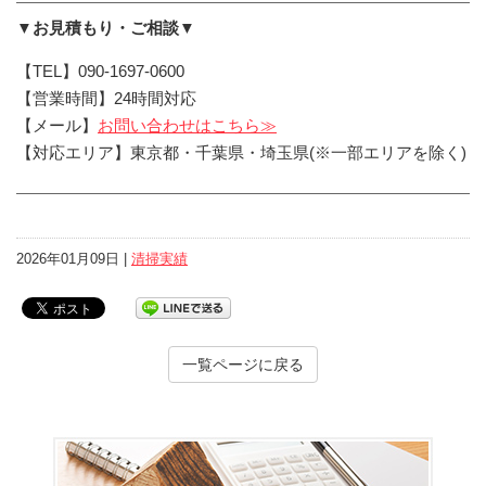
▼お見積もり・ご相談▼
【TEL】090-1697-0600
【営業時間】24時間対応
【メール】
お問い合わせはこちら≫
【対応エリア】東京都・千葉県・埼玉県(※一部エリアを除く)
2026年01月09日 |
清掃実績
一覧ページに戻る