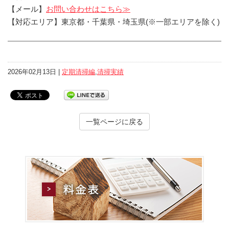
【メール】
お問い合わせはこちら≫
【対応エリア】東京都・千葉県・埼玉県(※一部エリアを除く)
2026年02月13日 |
定期清掃編
,
清掃実績
一覧ページに戻る