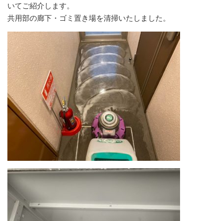
いてご紹介します。
共用部の廊下・ゴミ置き場を清掃いたしました。