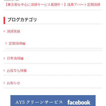
【東京都を中心に清掃サービス展開中！】浅草アパート定期清掃
ブログカテゴリ
清掃実績
定期清掃編
日常清掃編
お役立ち情報
お知らせ