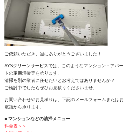
ご依頼いただき、誠にありがとうございました！
AYSクリーンサービスでは、このようなマンション・アパー
トの定期清掃等を承ります。
清掃を別の業者に任せたいとお考えではありませんか？
ご検討中でしたらぜひお見積りくださいませ。
お問い合わせやお見積りは、下記のメールフォームまたはお
電話から承ります。
■ マンションなどの清掃メニュー
料金表＞＞