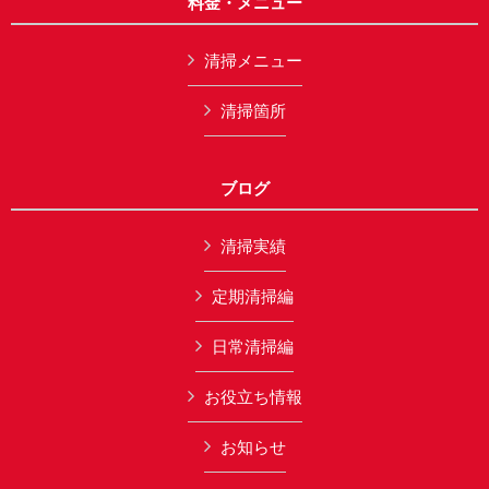
料金・メニュー
清掃メニュー
清掃箇所
ブログ
清掃実績
定期清掃編
日常清掃編
お役立ち情報
お知らせ