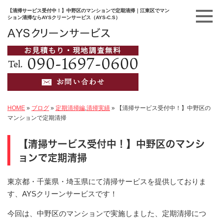
【清掃サービス受付中！】中野区のマンションで定期清掃｜江東区でマン
ション清掃ならAYSクリーンサービス（AYS-C.S）
HOME
»
ブログ
»
定期清掃編
,
清掃実績
»
【清掃サービス受付中！】中野区の
マンションで定期清掃
【清掃サービス受付中！】中野区のマンシ
ョンで定期清掃
東京都・千葉県・埼玉県にて清掃サービスを提供しておりま
す、AYSクリーンサービスです！
今回は、中野区のマンションで実施しました、定期清掃につ