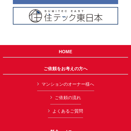
HOME
ご依頼をお考えの方へ
マンションのオーナー様へ
ご依頼の流れ
よくあるご質問