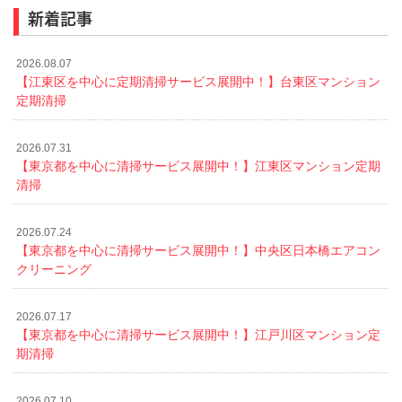
新着記事
2026.08.07
【江東区を中心に定期清掃サービス展開中！】台東区マンション
定期清掃
2026.07.31
【東京都を中心に清掃サービス展開中！】江東区マンション定期
清掃
2026.07.24
【東京都を中心に清掃サービス展開中！】中央区日本橋エアコン
クリーニング
2026.07.17
【東京都を中心に清掃サービス展開中！】江戸川区マンション定
期清掃
2026.07.10