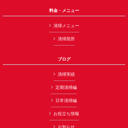
料金・メニュー
清掃メニュー
清掃箇所
ブログ
清掃実績
定期清掃編
日常清掃編
お役立ち情報
お知らせ