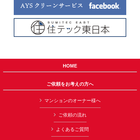
HOME
ご依頼をお考えの方へ
マンションのオーナー様へ
ご依頼の流れ
よくあるご質問