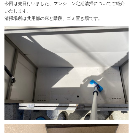
今回は先日行いました、マンション定期清掃についてご紹介
いたします。
清掃場所は共用部の床と階段、ゴミ置き場です。