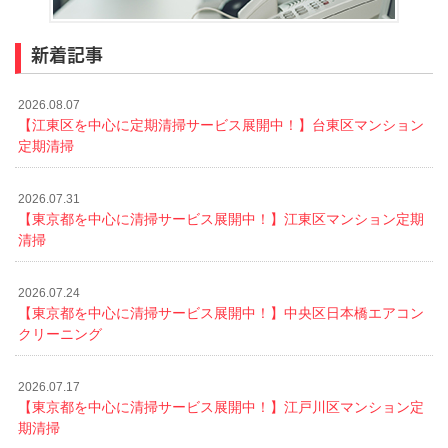
新着記事
2026.08.07
【江東区を中心に定期清掃サービス展開中！】台東区マンション
定期清掃
2026.07.31
【東京都を中心に清掃サービス展開中！】江東区マンション定期
清掃
2026.07.24
【東京都を中心に清掃サービス展開中！】中央区日本橋エアコン
クリーニング
2026.07.17
【東京都を中心に清掃サービス展開中！】江戸川区マンション定
期清掃