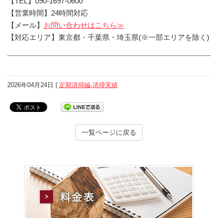
【TEL】090-1697-0600
【営業時間】24時間対応
【メール】
お問い合わせはこちら≫
【対応エリア】東京都・千葉県・埼玉県(※一部エリアを除く)
2026年04月24日 |
定期清掃編
,
清掃実績
一覧ページに戻る