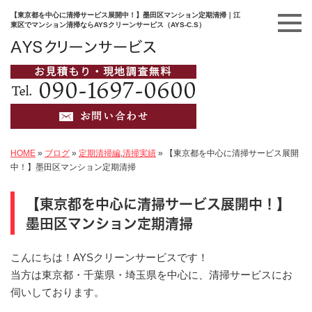
【東京都を中心に清掃サービス展開中！】墨田区マンション定期清掃｜江
東区でマンション清掃ならAYSクリーンサービス（AYS-C.S）
HOME
»
ブログ
»
定期清掃編
,
清掃実績
»
【東京都を中心に清掃サービス展開
中！】墨田区マンション定期清掃
【東京都を中心に清掃サービス展開中！】
墨田区マンション定期清掃
こんにちは！AYSクリーンサービスです！
当方は東京都・千葉県・埼玉県を中心に、清掃サービスにお
伺いしております。