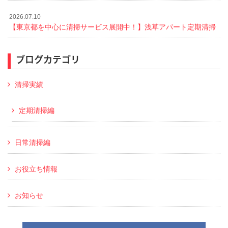
2026.07.10
【東京都を中心に清掃サービス展開中！】浅草アパート定期清掃
ブログカテゴリ
清掃実績
定期清掃編
日常清掃編
お役立ち情報
お知らせ