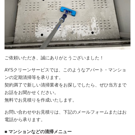
ご依頼いただき、誠にありがとうございました！
AYSクリーンサービスでは、このようなアパート・マンショ
ンの定期清掃等を承ります。
契約満了で新しい清掃業者をお探しでしたら、ぜひ当方まで
お話をお聞かせください。
無料でお見積りを作成いたします。
お問い合わせやお見積りは、下記のメールフォームまたはお
電話から承ります。
■ マンションなどの清掃メニュー