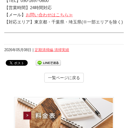
【TEL】090-1697-0600
【営業時間】24時間対応
【メール】
お問い合わせはこちら≫
【対応エリア】東京都・千葉県・埼玉県(※一部エリアを除く)
2026年05月08日 |
定期清掃編
,
清掃実績
一覧ページに戻る