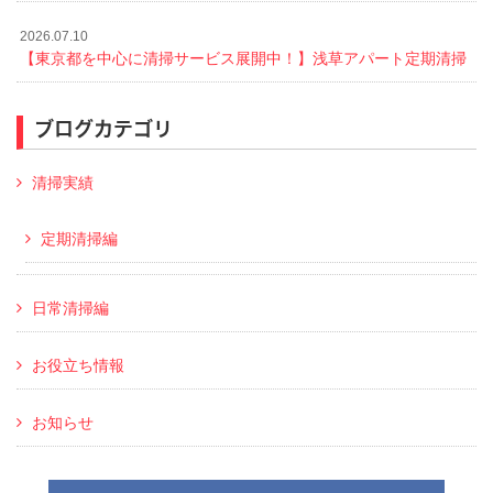
2026.07.10
【東京都を中心に清掃サービス展開中！】浅草アパート定期清掃
ブログカテゴリ
清掃実績
定期清掃編
日常清掃編
お役立ち情報
お知らせ