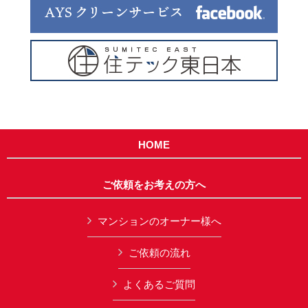
HOME
ご依頼をお考えの方へ
マンションのオーナー様へ
ご依頼の流れ
よくあるご質問