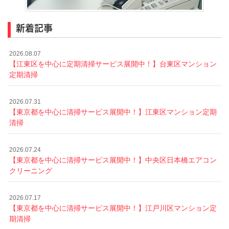
新着記事
2026.08.07
【江東区を中心に定期清掃サービス展開中！】台東区マンション
定期清掃
2026.07.31
【東京都を中心に清掃サービス展開中！】江東区マンション定期
清掃
2026.07.24
【東京都を中心に清掃サービス展開中！】中央区日本橋エアコン
クリーニング
2026.07.17
【東京都を中心に清掃サービス展開中！】江戸川区マンション定
期清掃