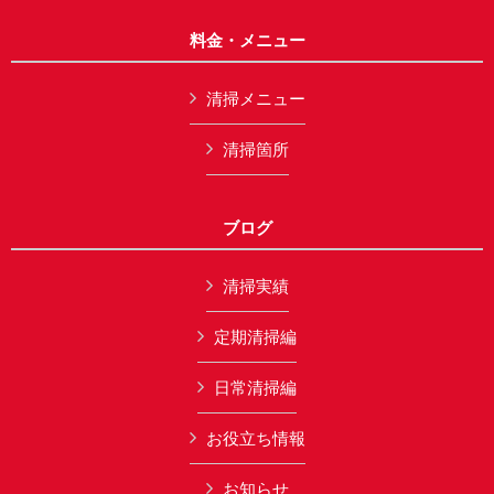
料金・メニュー
清掃メニュー
清掃箇所
ブログ
清掃実績
定期清掃編
日常清掃編
お役立ち情報
お知らせ