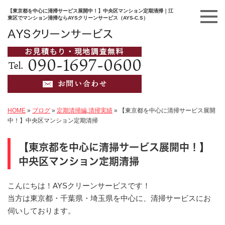
【東京都を中心に清掃サービス展開中！】中央区マンション定期清掃｜江
東区でマンション清掃ならAYSクリーンサービス（AYS-C.S）
HOME
»
ブログ
»
定期清掃編
,
清掃実績
»
【東京都を中心に清掃サービス展開
中！】中央区マンション定期清掃
【東京都を中心に清掃サービス展開中！】
中央区マンション定期清掃
こんにちは！AYSクリーンサービスです！
当方は東京都・千葉県・埼玉県を中心に、清掃サービスにお
伺いしております。