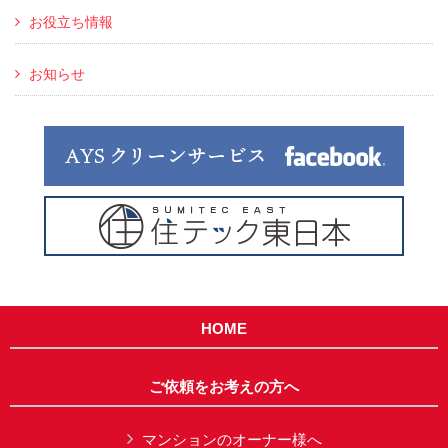
お役立ち情報
お知らせ
HOME
ご依頼をお考えの方へ
マンションのオーナー様へ