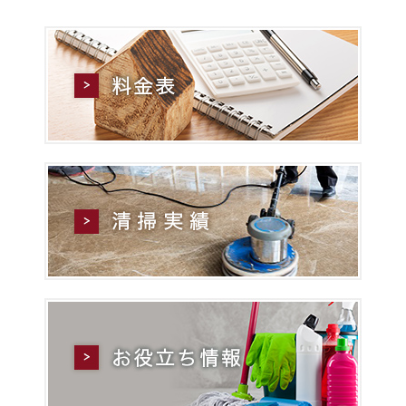
ご依頼ありがとうございました。