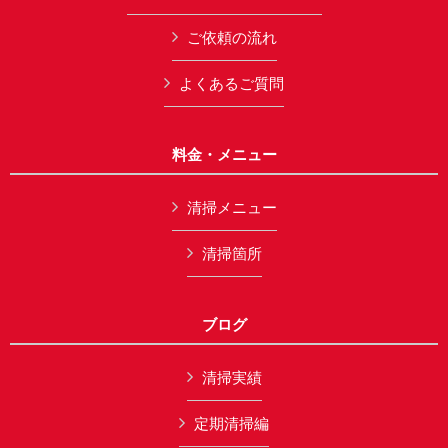
ご依頼の流れ
よくあるご質問
料金・メニュー
清掃メニュー
清掃箇所
ブログ
清掃実績
定期清掃編