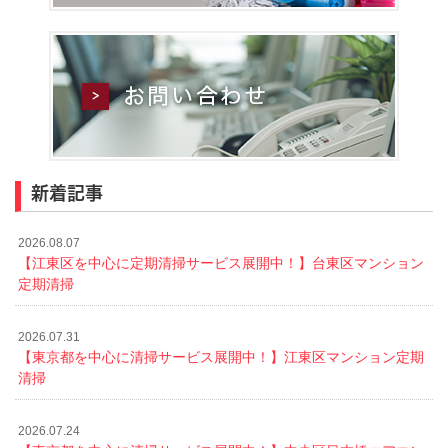
新着記事
2026.08.07
【江東区を中心に定期清掃サービス展開中！】台東区マンション
定期清掃
2026.07.31
【東京都を中心に清掃サービス展開中！】江東区マンション定期
清掃
2026.07.24