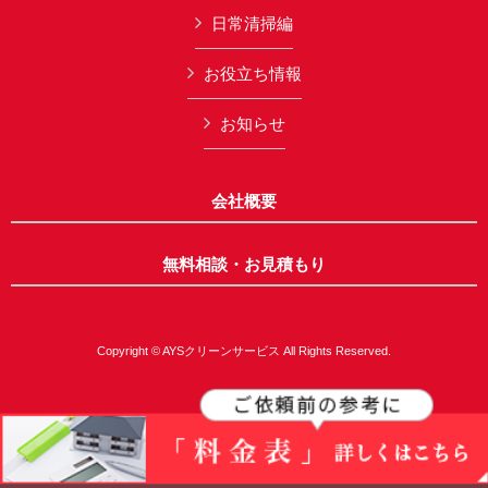
日常清掃編
お役立ち情報
お知らせ
会社概要
無料相談・お見積もり
Copyright © AYSクリーンサービス All Rights Reserved.