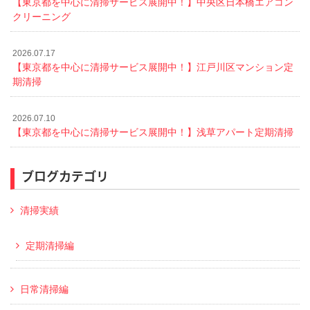
【東京都を中心に清掃サービス展開中！】中央区日本橋エアコン
クリーニング
2026.07.17
【東京都を中心に清掃サービス展開中！】江戸川区マンション定
期清掃
2026.07.10
【東京都を中心に清掃サービス展開中！】浅草アパート定期清掃
ブログカテゴリ
清掃実績
定期清掃編
日常清掃編