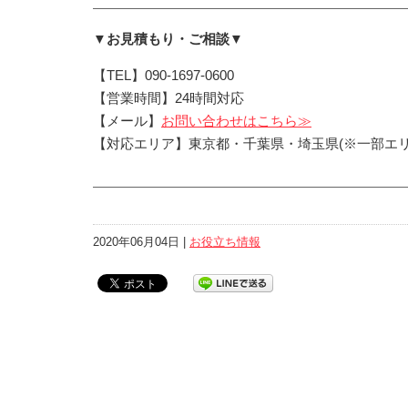
▼お見積もり・ご相談▼
【TEL】090-1697-0600
【営業時間】24時間対応
【メール】
お問い合わせはこちら≫
【対応エリア】東京都・千葉県・埼玉県(※一部エリ
2020年06月04日 |
お役立ち情報