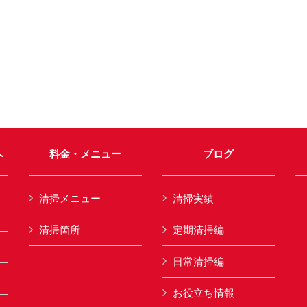
へ
料金・メニュー
ブログ
清掃メニュー
清掃実績
清掃箇所
定期清掃編
日常清掃編
お役立ち情報