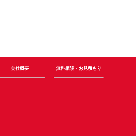
会社概要
無料相談・お見積もり