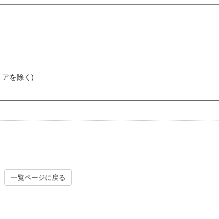
アを除く)
一覧ページに戻る