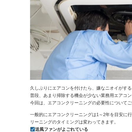
久しぶりにエアコンを付けたら、嫌なニオイがする
普段、あまり掃除する機会が少ない業務用エアコン
今回は、エアコンクリーニングの必要性についてご
一般的にエアコンクリーニングは1～2年を目安に
リーニングのタイミングは変わってきます。
送風ファンがよごれている