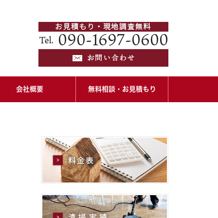
会社概要
無料相談・お見積もり