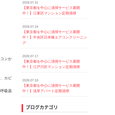
2026.07.31
【東京都を中心に清掃サービス展開
中！】江東区マンション定期清掃
2026.07.24
【東京都を中心に清掃サービス展開
中！】中央区日本橋エアコンクリーニン
グ
2026.07.17
アコンか
【東京都を中心に清掃サービス展開
中！】江戸川区マンション定期清掃
め、カビ
2026.07.10
【東京都を中心に清掃サービス展開
や呼吸器
中！】浅草アパート定期清掃
ブログカテゴリ