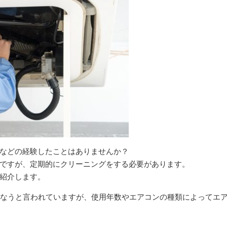
などの経験したことはありませんか？
ですが、定期的にクリーニングをする必要があります。
紹介します。
行なうと言われていますが、使用年数やエアコンの種類によってエ