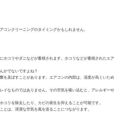
アコンクリーニングのタイミングかもしれません。
にホコリやダニなどが蓄積されます。ホコリなどが蓄積されたエ
んかでないですよね？
響を及ぼすことがあります。エアコンの内部は、湿度が高くいた
レイなものではありません。その空気を吸い込むと、アレルギー
ホコリを除去したり、カビの発生を抑えることが可能です。
ことは、清潔な空気を風を送ることにつながります。