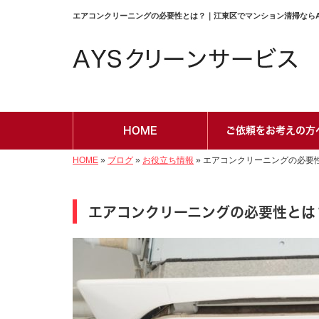
エアコンクリーニングの必要性とは？｜江東区でマンション清掃ならAYS
HOME
ご依頼をお考えの方
HOME
»
ブログ
»
お役立ち情報
»
エアコンクリーニングの必要
エアコンクリーニングの必要性とは