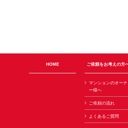
HOME
ご依頼をお考えの方
マンションのオーナ
ー様へ
ご依頼の流れ
よくあるご質問