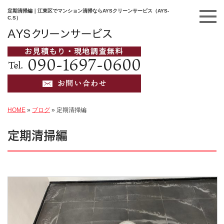
定期清掃編｜江東区でマンション清掃ならAYSクリーンサービス（AYS-
C.S）
HOME
»
ブログ
»
定期清掃編
定期清掃編