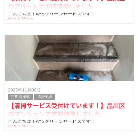
のアパートで定期清掃しました
こんにちは！AYSクリーンサービスです！
当方は東京都、千葉県、埼玉県を中心に、さまざまな清掃
続きを読む>
サービスを提供しております。
マンションやオフィスの定期清掃、店舗の清掃などをご検
討されておりましたら、ぜひお声がけくだ
2025年11月06日
定期清掃編
清掃実績
【清掃サービス受付けています！】品川区
のマンションで定期清掃しました
こんにちは！AYSクリーンサービスです！
当方は東京都、千葉県、埼玉県を中心に、さまざまな清掃
続きを読む>
サービスを提供しております。
マンションやオフィスの定期清掃、店舗の清掃などをご検